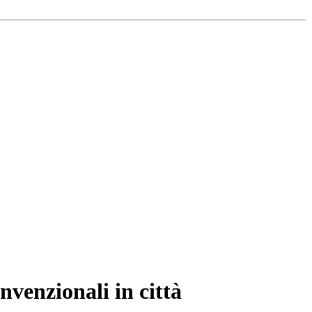
nvenzionali in città