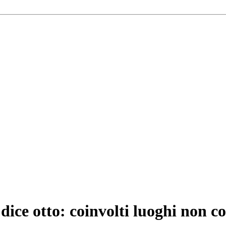
dice otto: coinvolti luoghi non co