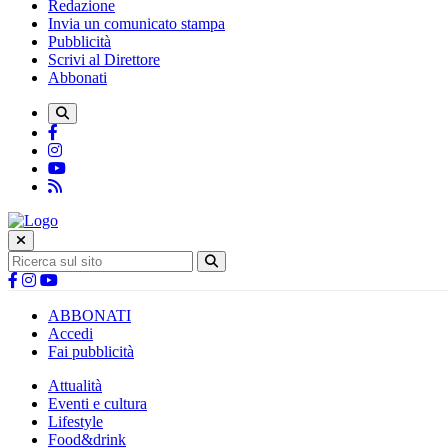
Redazione
Invia un comunicato stampa
Pubblicità
Scrivi al Direttore
Abbonati
ABBONATI
Accedi
Fai pubblicità
Attualità
Eventi e cultura
Lifestyle
Food&drink