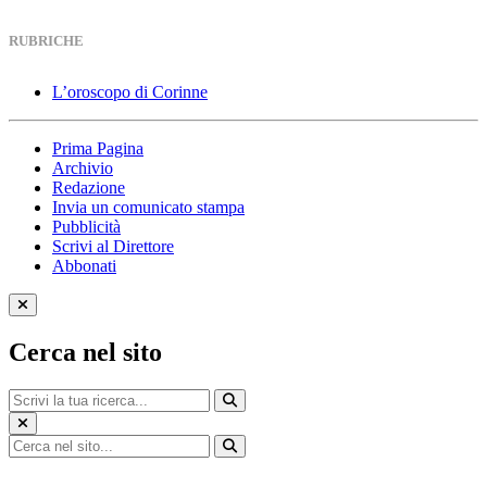
RUBRICHE
L’oroscopo di Corinne
Prima Pagina
Archivio
Redazione
Invia un comunicato stampa
Pubblicità
Scrivi al Direttore
Abbonati
Cerca nel sito