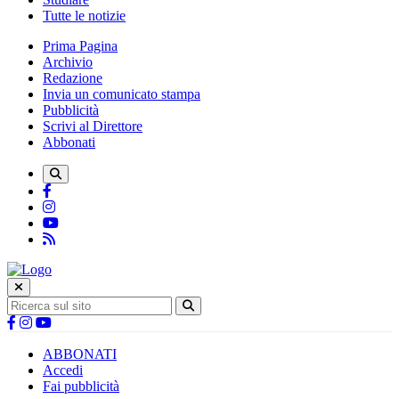
Tutte le notizie
Prima Pagina
Archivio
Redazione
Invia un comunicato stampa
Pubblicità
Scrivi al Direttore
Abbonati
ABBONATI
Accedi
Fai pubblicità