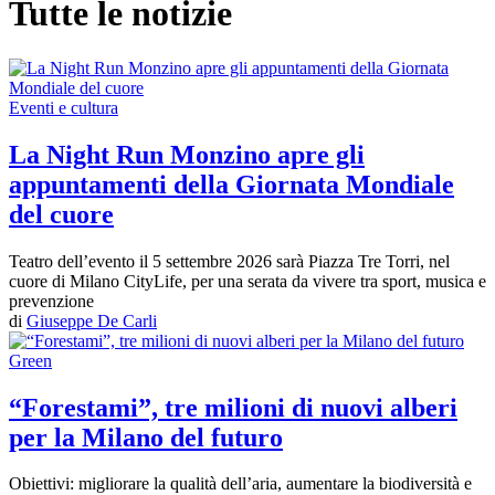
Tutte le notizie
Eventi e cultura
La Night Run Monzino apre gli
appuntamenti della Giornata Mondiale
del cuore
Teatro dell’evento il 5 settembre 2026 sarà Piazza Tre Torri, nel
cuore di Milano CityLife, per una serata da vivere tra sport, musica e
prevenzione
di
Giuseppe De Carli
Green
“Forestami”, tre milioni di nuovi alberi
per la Milano del futuro
Obiettivi: migliorare la qualità dell’aria, aumentare la biodiversità e