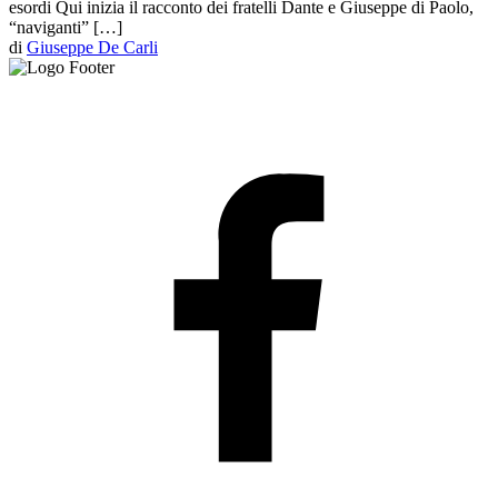
esordi Qui inizia il racconto dei fratelli Dante e Giuseppe di Paolo,
“naviganti” […]
di
Giuseppe De Carli