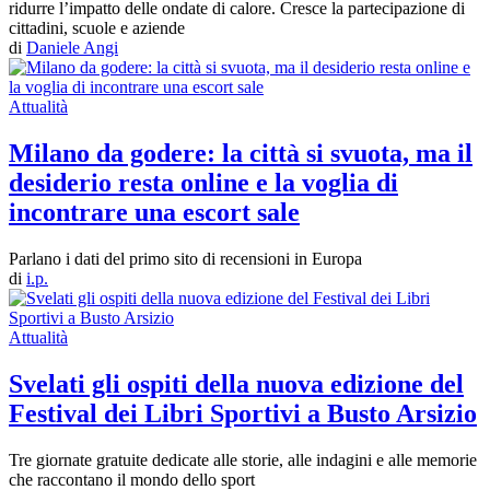
ridurre l’impatto delle ondate di calore. Cresce la partecipazione di
cittadini, scuole e aziende
di
Daniele Angi
Attualità
Milano da godere: la città si svuota, ma il
desiderio resta online e la voglia di
incontrare una escort sale
Parlano i dati del primo sito di recensioni in Europa
di
i.p.
Attualità
Svelati gli ospiti della nuova edizione del
Festival dei Libri Sportivi a Busto Arsizio
Tre giornate gratuite dedicate alle storie, alle indagini e alle memorie
che raccontano il mondo dello sport