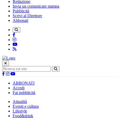
Redazione
Invia un comunicato stampa
Pubblicità
Scrivi al Direttore
Abbonati
ABBONATI
Accedi
Fai pubblicità
Attualità
Eventi e cultura
Lifestyle
Food&drink