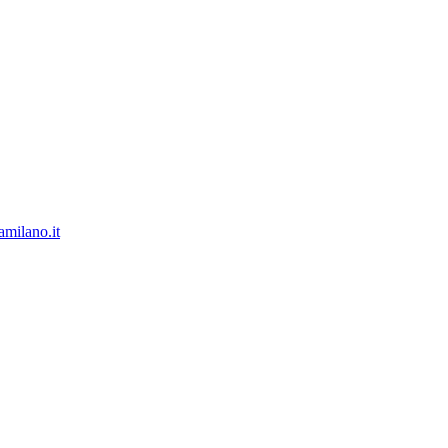
milano.it