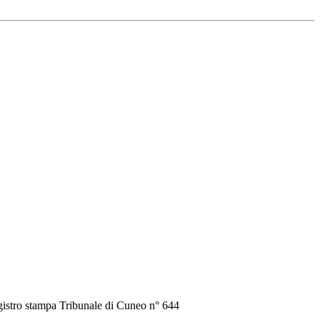
gistro stampa Tribunale di Cuneo n° 644