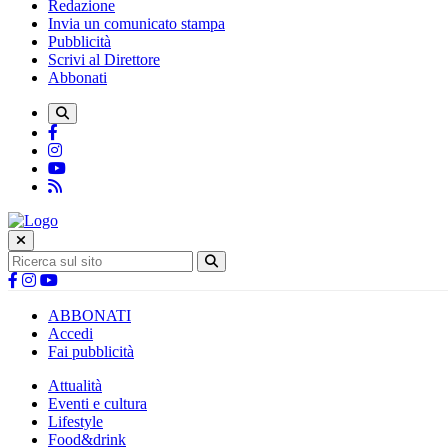
Redazione
Invia un comunicato stampa
Pubblicità
Scrivi al Direttore
Abbonati
ABBONATI
Accedi
Fai pubblicità
Attualità
Eventi e cultura
Lifestyle
Food&drink