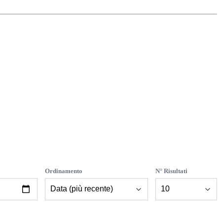
Ordinamento
N° Risultati