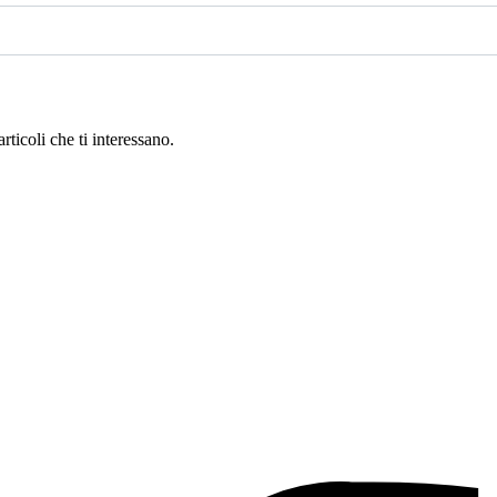
articoli che ti interessano.