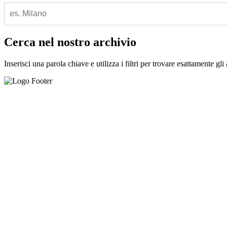
Cerca nel nostro archivio
Inserisci una parola chiave e utilizza i filtri per trovare esattamente gli 