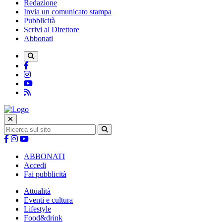
Redazione
Invia un comunicato stampa
Pubblicità
Scrivi al Direttore
Abbonati
ABBONATI
Accedi
Fai pubblicità
Attualità
Eventi e cultura
Lifestyle
Food&drink