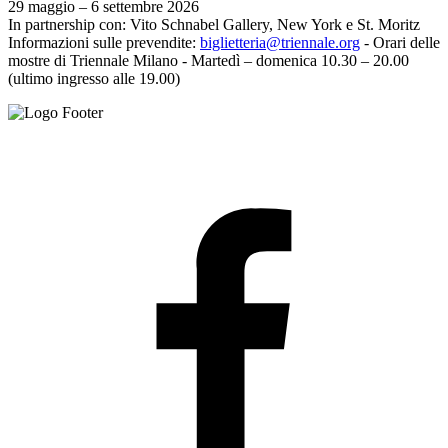
29 maggio – 6 settembre 2026
In partnership con: Vito Schnabel Gallery, New York e St. Moritz
Informazioni sulle prevendite:
biglietteria@triennale.org
- Orari delle
mostre di Triennale Milano - Martedì – domenica 10.30 – 20.00
(ultimo ingresso alle 19.00)