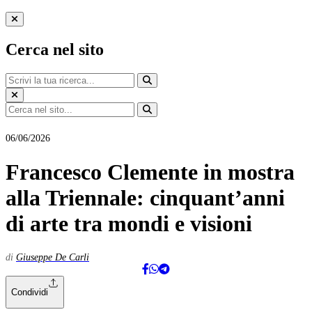
Cerca nel sito
Eventi e cultura
06/06/2026
Francesco Clemente in mostra
alla Triennale: cinquant’anni
di arte tra mondi e visioni
di
Giuseppe De Carli
Condividi