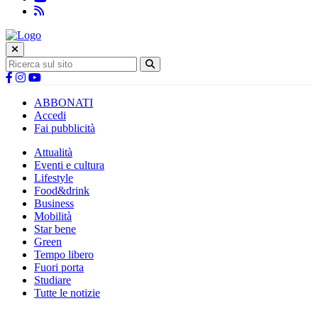
ABBONATI
Accedi
Fai pubblicità
Attualità
Eventi e cultura
Lifestyle
Food&drink
Business
Mobilità
Star bene
Green
Tempo libero
Fuori porta
Studiare
Tutte le notizie