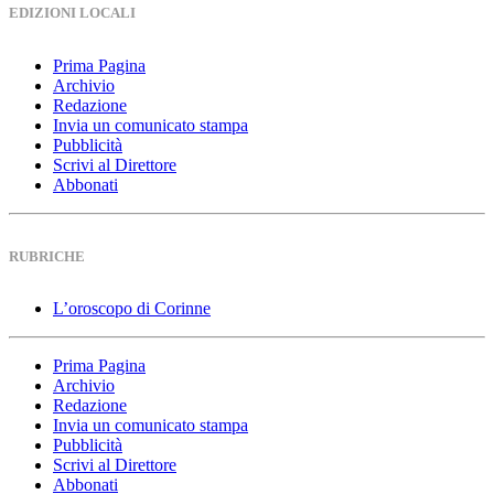
EDIZIONI LOCALI
Prima Pagina
Archivio
Redazione
Invia un comunicato stampa
Pubblicità
Scrivi al Direttore
Abbonati
RUBRICHE
L’oroscopo di Corinne
Prima Pagina
Archivio
Redazione
Invia un comunicato stampa
Pubblicità
Scrivi al Direttore
Abbonati